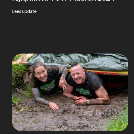
Lees update