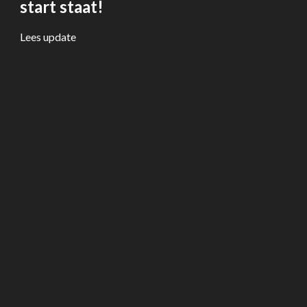
start staat!
Lees update