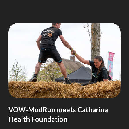
VOW-MudRun meets Catharina
Health Foundation