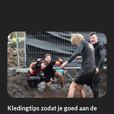
Kledingtips zodat je goed aan de