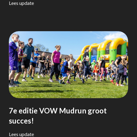
Lees update
7e editie VOW Mudrun groot
succes!
Lees update