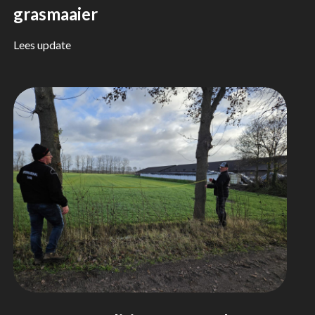
grasmaaier
Lees update