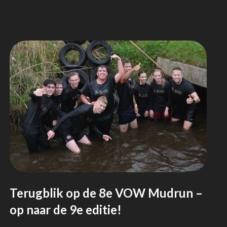
Terugblik op de 8e VOW Mudrun –
op naar de 9e editie!