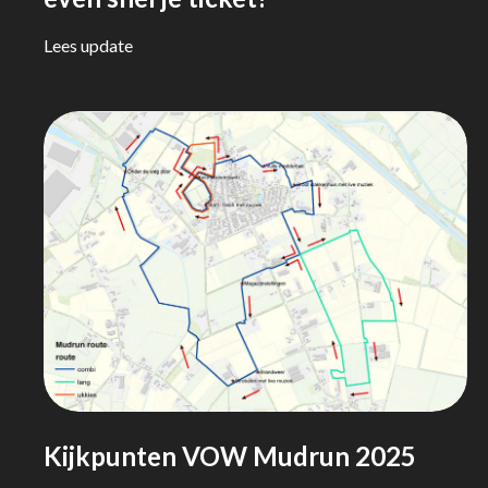
Lees update
Kijkpunten VOW Mudrun 2025