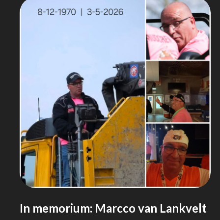
In memorium: Marcco van Lankvelt