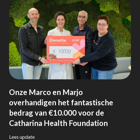
Onze Marco en Marjo
overhandigen het fantastische
bedrag van €10.000 voor de
Catharina Health Foundation
Lees update