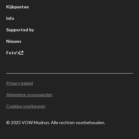
Kijkpunten
Info
Supported by
Nieuws
Foto's
Privacy beleid
Algemene voorwaarden
Cookies voorkeuren
© 2025 VOW Mudrun. Alle rechten voorbehouden.