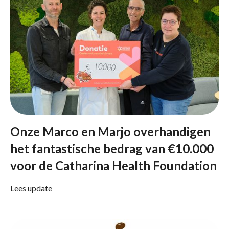
Onze Marco en Marjo overhandigen
het fantastische bedrag van €10.000
voor de Catharina Health Foundation
Lees update