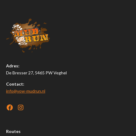
Adres:
De Bresser 27, 5465 PW Veghel
Contact:
info@vow-mudrun.nl
Routes