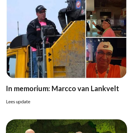
In memorium: Marcco van Lankvelt
Lees update