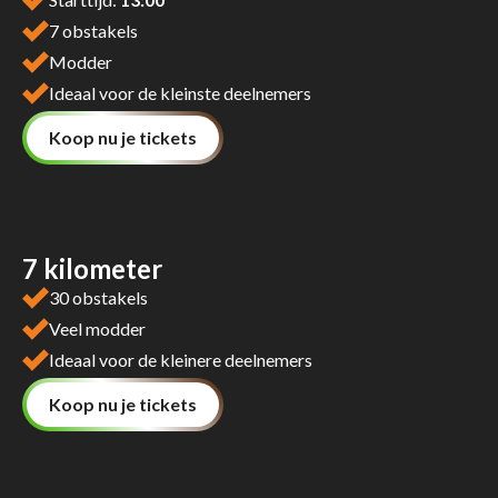
7 obstakels
Modder
Ideaal voor de kleinste deelnemers
Koop nu je tickets
7 kilometer
30 obstakels
Veel modder
Ideaal voor de kleinere deelnemers
Koop nu je tickets