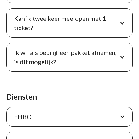
Kan ik twee keer meelopen met 1
ticket?
Ik wil als bedrijf een pakket afnemen,
is dit mogelijk?
Diensten
EHBO