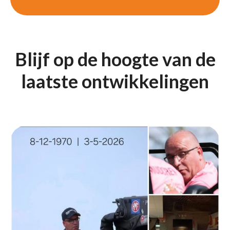
Blijf op de hoogte van de
laatste ontwikkelingen