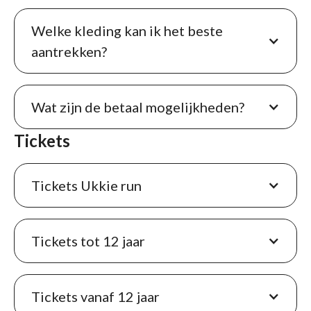
Welke kleding kan ik het beste
aantrekken?
Wat zijn de betaal mogelijkheden?
Tickets
Tickets Ukkie run
Tickets tot 12 jaar
Tickets vanaf 12 jaar