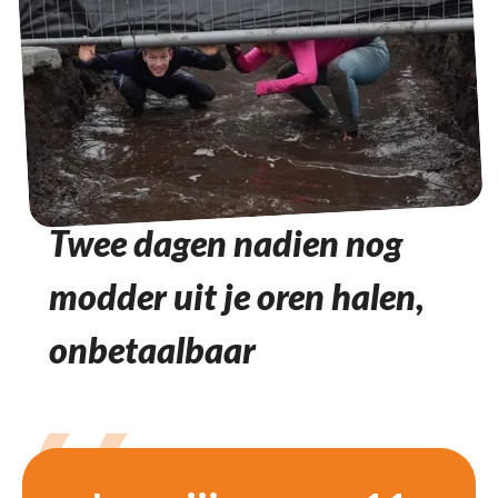
Twee dagen nadien nog
modder uit je oren halen,
onbetaalbaar