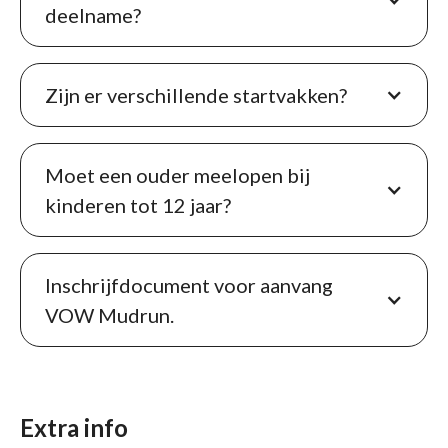
deelname?
Zijn er verschillende startvakken?
Moet een ouder meelopen bij
kinderen tot 12 jaar?
Inschrijfdocument voor aanvang
VOW Mudrun.
Extra info