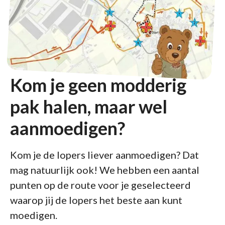
Kom je geen modderig
pak halen, maar wel
aanmoedigen?
Kom je de lopers liever aanmoedigen? Dat
mag natuurlijk ook! We hebben een aantal
punten op de route voor je geselecteerd
waarop jij de lopers het beste aan kunt
moedigen.