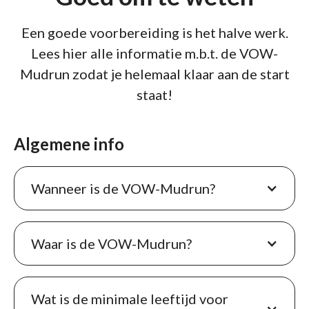
Een goede voorbereiding is het halve werk.
Lees hier alle informatie m.b.t. de VOW-
Mudrun zodat je helemaal klaar aan de start
staat!
Algemene info
Wanneer is de VOW-Mudrun?
Waar is de VOW-Mudrun?
Wat is de minimale leeftijd voor