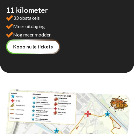
11 kilometer
33 obstakels
Meer uitdaging
Nog meer modder
Koop nu je tickets