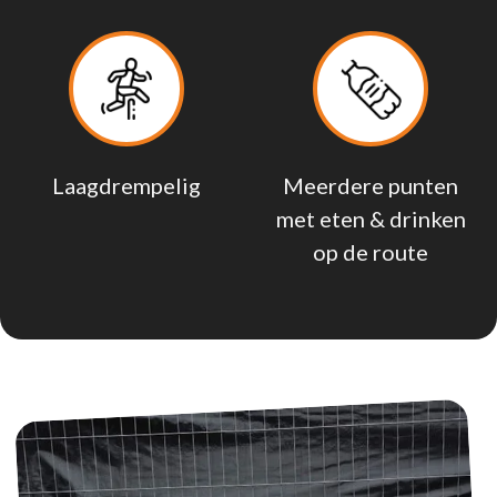
Laagdrempelig
Meerdere punten
met eten & drinken
op de route