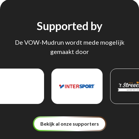
Supported by
De VOW-Mudrun wordt mede mogelijk
gemaakt door
Bekijk al onze supporters