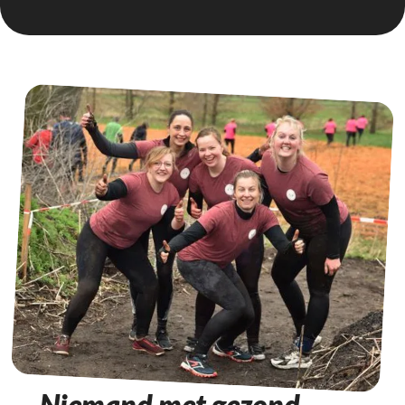
Niemand met gezond