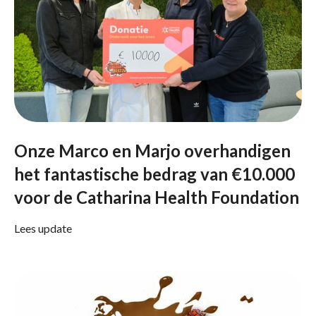
Onze Marco en Marjo overhandigen
het fantastische bedrag van €10.000
voor de Catharina Health Foundation
Lees update