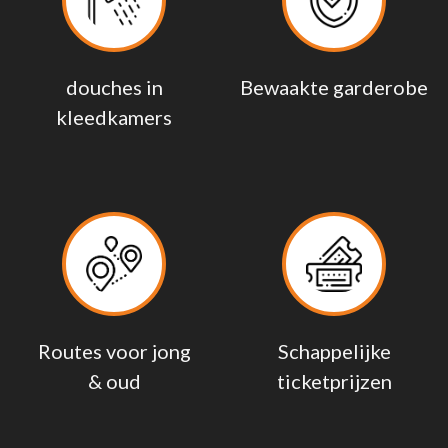
douches in
Bewaakte garderobe
kleedkamers
Routes voor jong
Schappelijke
& oud
ticketprijzen